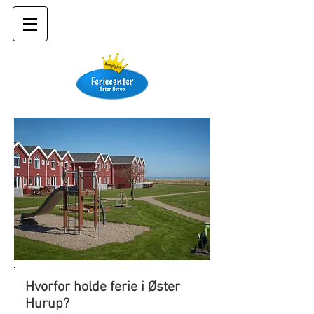
Hvorfor holde ferie i Øster
Hurup?