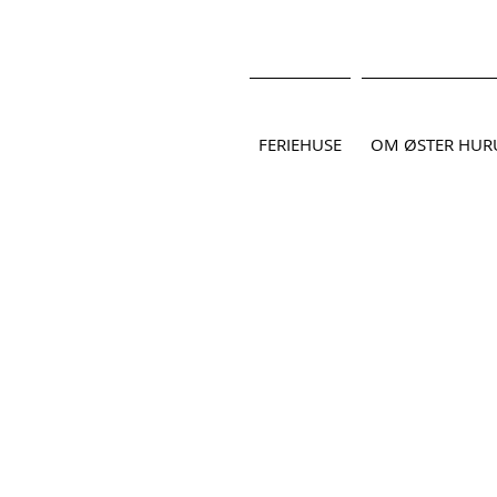
FERIEHUSE
OM ØSTER HUR