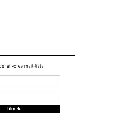
del af vores mail-liste
Tilmeld